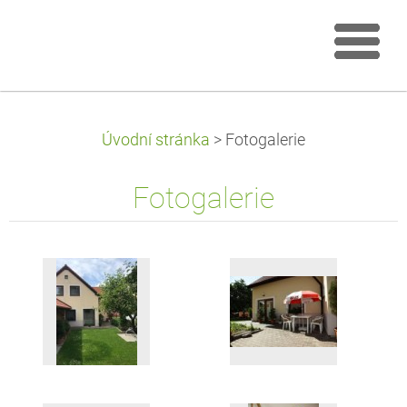
Úvodní stránka
>
Fotogalerie
Fotogalerie